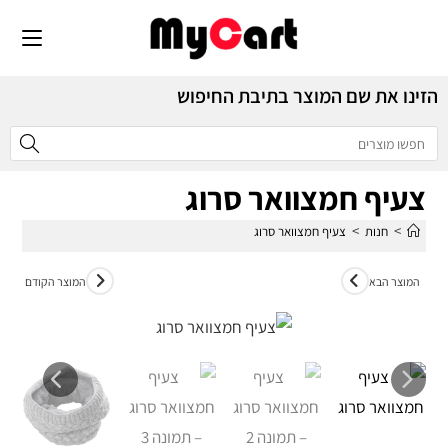
הזינו את שם המוצר בתיבת החיפוש
צעיף חמצוואר סרוג
>
>
חנות
צעיף חמצוואר סרוג
המוצר הבא
המוצר הקודם