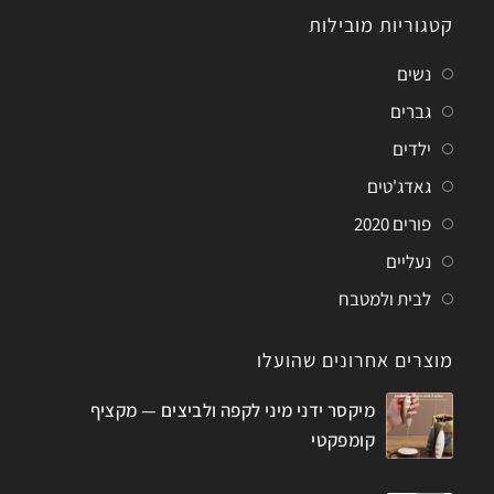
קטגוריות מובילות
נשים
גברים
ילדים
גאדג'טים
פורים 2020
נעליים
לבית ולמטבח
מוצרים אחרונים שהועלו
מיקסר ידני מיני לקפה ולביצים — מקציף
קומפקטי