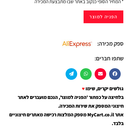
* המחיר הסופי כנקוב באתר שבו מתבצעת המכירה
הפניה למוצר
ספק מכירה:
שתפו חברים:
גולשים יקרים, שימו
♥
בלחיצה על כפתור 'הפניה למוצר', הנכם מועברים לאתר
חיצוני המספק את שירות המכירה.
אתר MyCart.co.il מספק המלצות רכישה מאתרים חיצוניים
בלבד.