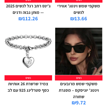
משקפי שמש וינטג' אווירי
ג'ינס רחב רגל לנשים 2025
לנשים
— מותן גבוה ודנים
₪
112.26
₪
13.66
נשים
נשים
משקפי שמש מרובעים
צמיד שרשרת 26 אותיות
וינטג' יוניסקס – מסגרת
כסף סטרלינג 925 עם לב
שחורה
₪
9.72