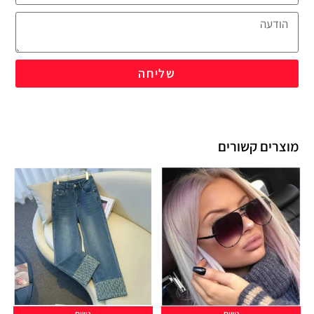
שליחה
מוצרים קשורים
נשים
נשים