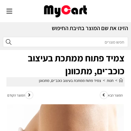
הזינו את שם המוצר בתיבת החיפוש
צמיד פתוח ממתכת בעיצוב
כוכב־ים, מתכוונן
>
>
חנות
צמיד פתוח ממתכת בעיצוב כוכב־ים, מתכוונן
המוצר הבא
המוצר הקודם