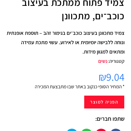
צמיד פתוח ממתכת בעיצוב
כוכב־ים, מתכוונן
צמיד מתכוונן בעיצוב כוכב־ים בגימור זהב – תוספת אופנתית
ונוחה ללבישה יומיומית או לאירוע. עשוי מתכת עמידה
ומתאים למגוון מידות.
קטגוריה:
נשים
₪
9.04
* המחיר הסופי כנקוב באתר שבו מתבצעת המכירה
הפניה למוצר
שתפו חברים: