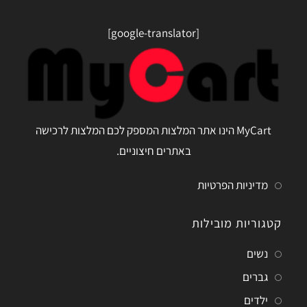
[google-translator]
MyCart הינו אתר המלצות המספק לכם המלצות לרכישה
באתרים חיצוניים.
מדיניות הפרטיות
קטגוריות מובילות
נשים
גברים
ילדים