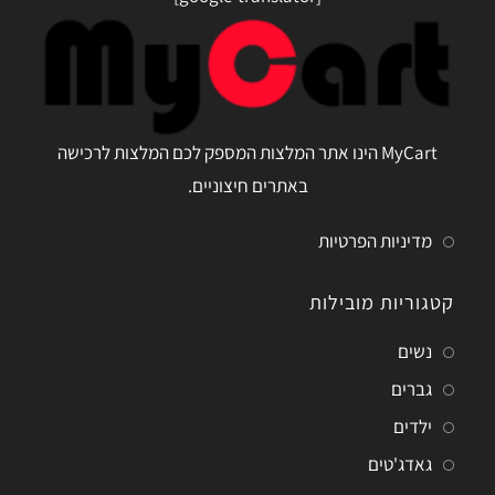
MyCart הינו אתר המלצות המספק לכם המלצות לרכישה
באתרים חיצוניים.
מדיניות הפרטיות
קטגוריות מובילות
נשים
גברים
ילדים
גאדג'טים