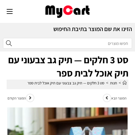
הזינו את שם המוצר בתיבת החיפוש
סט 3 חלקים — תיק גב צבעוני עם
תיק אוכל לבית ספר
>
>
חנות
סט 3 חלקים — תיק גב צבעוני עם תיק אוכל לבית ספר
המוצר הבא
המוצר הקודם