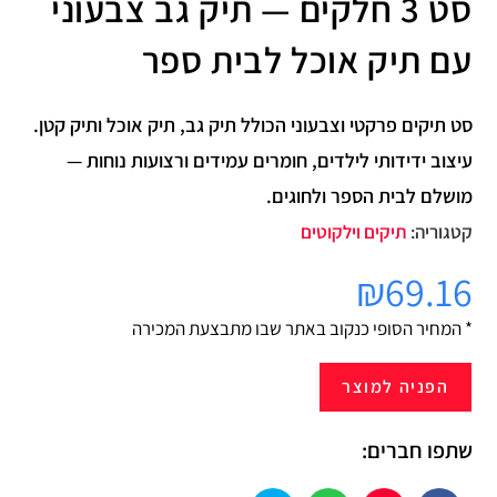
סט 3 חלקים — תיק גב צבעוני
עם תיק אוכל לבית ספר
סט תיקים פרקטי וצבעוני הכולל תיק גב, תיק אוכל ותיק קטן.
עיצוב ידידותי לילדים, חומרים עמידים ורצועות נוחות —
מושלם לבית הספר ולחוגים.
קטגוריה:
תיקים וילקוטים
₪
69.16
* המחיר הסופי כנקוב באתר שבו מתבצעת המכירה
הפניה למוצר
שתפו חברים: