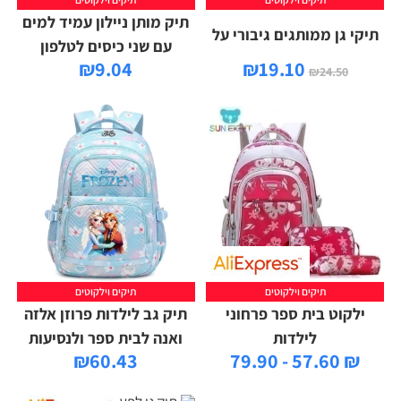
תיק מותן ניילון עמיד למים
תיקי גן ממותגים גיבורי על
עם שני כיסים לטלפון
₪
9.04
₪
19.10
₪
24.50
תיקים וילקוטים
תיקים וילקוטים
ילקוט בית ספר פרחוני
תיק גב לילדות פרוזן אלזה
לילדות
ואנה לבית ספר ולנסיעות
₪
60.43
₪ 57.60 - 79.90