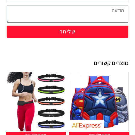
שליחה
מוצרים קשורים
תיקים וילקוטים
תיקים וילקוטים