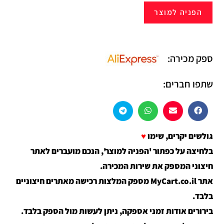
הפניה למוצר
ספק מכירה:
שתפו חברים:
גולשים יקרים, שימו
♥
בלחיצה על כפתור 'הפניה למוצר', הנכם מועברים לאתר
חיצוני המספק את שירות המכירה.
אתר MyCart.co.il מספק המלצות רכישה מאתרים חיצוניים
בלבד.
בירורים אודות זמני אספקה, ניתן לעשות מול הספק בלבד.