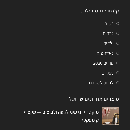
קטגוריות מובילות
נשים
גברים
ילדים
גאדג'טים
פורים 2020
נעליים
לבית ולמטבח
מוצרים אחרונים שהועלו
מיקסר ידני מיני לקפה ולביצים — מקציף
קומפקטי