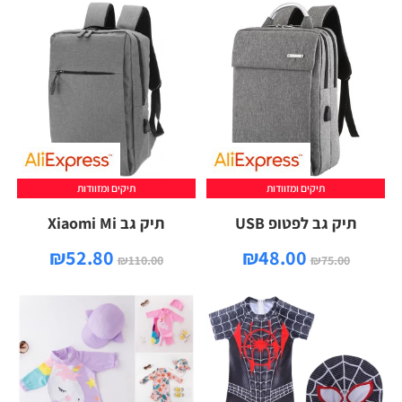
תיקים ומזוודות
תיקים ומזוודות
תיק גב לפטופ USB
תיק גב Xiaomi Mi
₪
52.80
₪
48.00
₪
110.00
₪
75.00