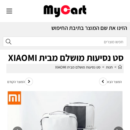
הזינו את שם המוצר בתיבת החיפוש
סט נסיעות מושלם מבית XIAOMI
>
>
חנות
סט נסיעות מושלם מבית XIAOMI
המוצר הבא
המוצר הקודם