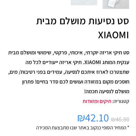
סט נסיעות מושלם מבית
XIAOMI
סט תיקי אריזה יוקרתי, איכותי, פרקטי, שימושי ומושלם מבית
ענקית המותג XIAOMI. תיקי אריזה ייעודיים לכל מה
שתצטרכו לארוז איתכם לנסיעה, עמידים בפני רטיבות/ מים,
חוסכים מקום במזוודה ועושים לכם סדר בחיים! פתרון
מושלם לנסיעה חכמה!
קטגוריה:
תיקים ומזוודות
₪
42.10
₪
46.80
* המחיר הסופי כנקוב באתר שבו מתבצעת המכירה