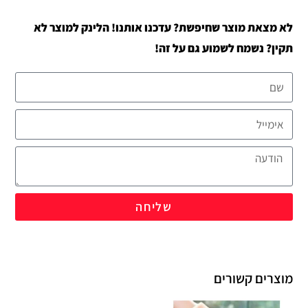
לא מצאת מוצר שחיפשת? עדכנו אותנו! הלינק למוצר לא
תקין? נשמח לשמוע גם על זה!
שליחה
מוצרים קשורים