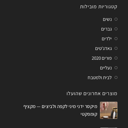
קטגוריות מובילות
נשים
גברים
ילדים
גאדג'טים
פורים 2020
נעליים
לבית ולמטבח
מוצרים אחרונים שהועלו
מיקסר ידני מיני לקפה ולביצים — מקציף
קומפקטי