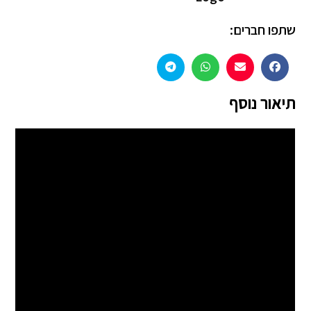
שתפו חברים:
תיאור נוסף