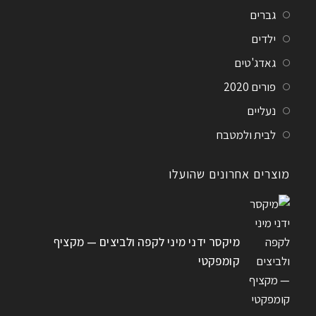
גברים
ילדים
גאדג'טים
פורים 2020
נעליים
לבית ולמטבח
מוצרים אחרונים שהועלו
מיקסר ידני מיני לקפה ולביצים — מקציף
קומפקטי