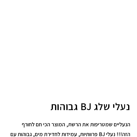
נעלי שלג BJ גבוהות
הנעליים שמטריפות את הרשת, המוצר הכי חם לחורף
הזה!!! נעלי BJ פרוותיות, עמידות לחדירת מים, גבוהות עם