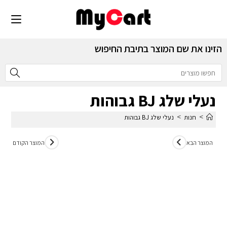
הזינו את שם המוצר בתיבת החיפוש
נעלי שלג BJ גבוהות
>
>
חנות
נעלי שלג BJ גבוהות
המוצר הבא
המוצר הקודם