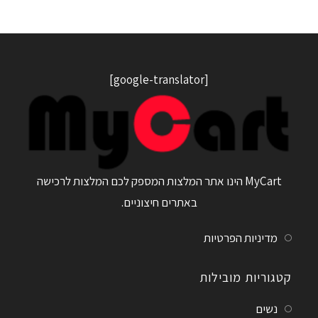
[google-translator]
MyCart הינו אתר המלצות המספק לכם המלצות לרכישה
באתרים חיצוניים.
מדיניות הפרטיות
קטגוריות מובילות
נשים