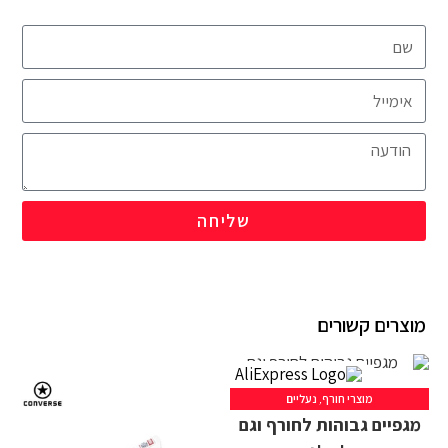
שליחה
מוצרים קשורים
מוצרי חורף
,
נעליים
מגפיים גבוהות לחורף וגם