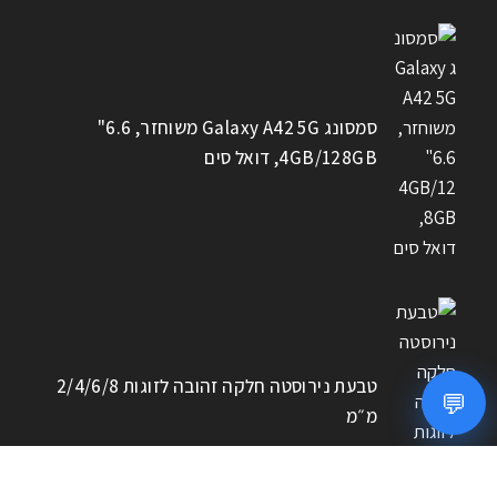
סמסונג Galaxy A42 5G משוחזר, 6.6"
4GB/128GB, דואל סים
טבעת נירוסטה חלקה זהובה לזוגות 2/4/6/8
💬
מ״מ