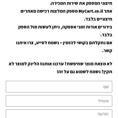
חיצוני המספק את שירות המכירה.
אתר MyCart.co.il מספק המלצות רכישה מאתרים
חיצוניים בלבד.
בירורים אודות זמני אספקה, ניתן לעשות מול הספק
בלבד.
אם נתקלתם בקושי להזמין – נשמח לסייע, צרו איתנו
קשר.
לא מצאת מוצר שחיפשת? עדכנו אותנו! הלינק למוצר לא
תקין? נשמח לשמוע גם על זה!