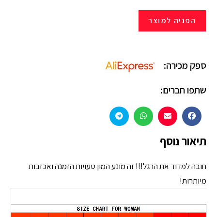
הפניה למוצר
ספק מכירה:
שתפו חברים:
תיאור נוסף
חובה למדוד את הרגל!!! זה מונע המון טעויות הזמנה ואכזבות
מיותרות!