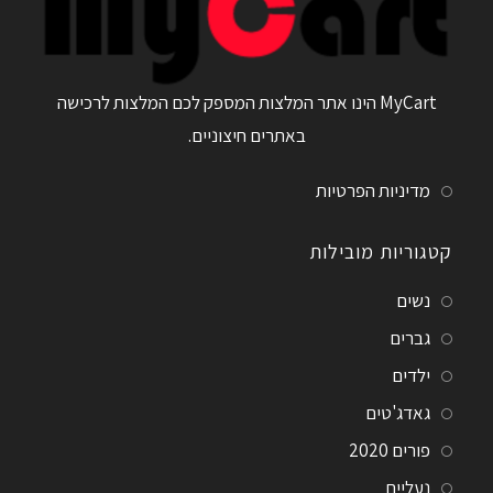
MyCart הינו אתר המלצות המספק לכם המלצות לרכישה
באתרים חיצוניים.
מדיניות הפרטיות
קטגוריות מובילות
נשים
גברים
ילדים
גאדג'טים
פורים 2020
נעליים