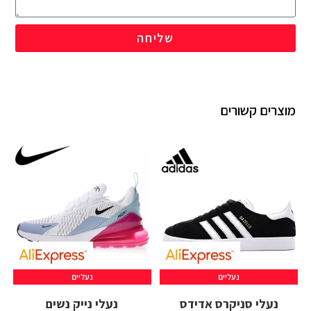
שליחה
מוצרים קשורים
נעליים
נעליים
נעלי סניקרס אדידס
נעלי נייק נשים