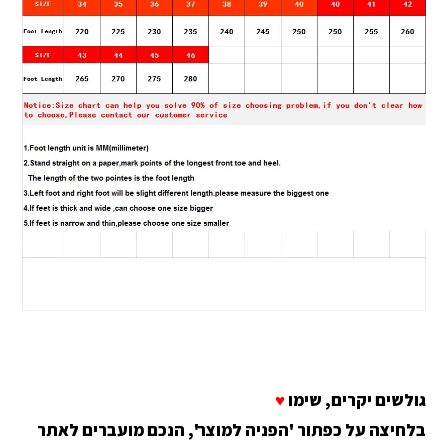
גולשים יקרים, שימו
♥
בלחיצה על כפתור 'הפניה למוצר', הנכם מועברים לאתר