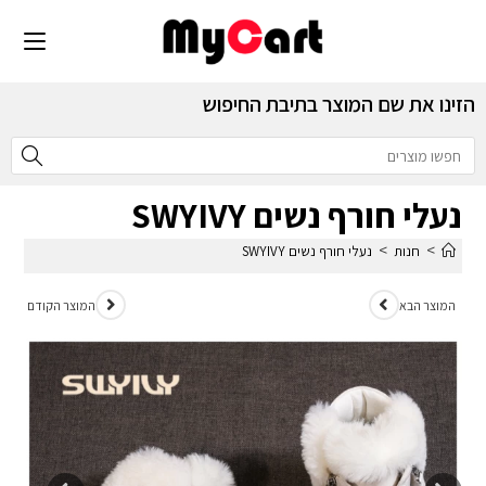
הזינו את שם המוצר בתיבת החיפוש
נעלי חורף נשים SWYIVY
>
>
חנות
נעלי חורף נשים SWYIVY
המוצר הבא
המוצר הקודם