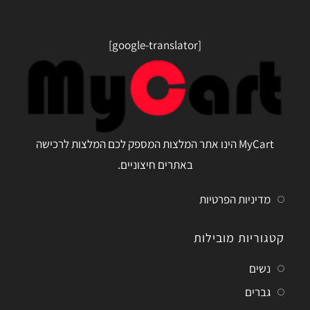
[google-translator]
MyCart הינו אתר המלצות המספק לכם המלצות לרכישה
באתרים חיצוניים.
מדיניות הפרטיות
קטגוריות מובילות
נשים
גברים