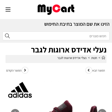
הזינו את שם המוצר בתיבת החיפוש
נעלי אדידס ארוגות לגבר
>
>
חנות
נעלי אדידס ארוגות לגבר
המוצר הבא
המוצר הקודם