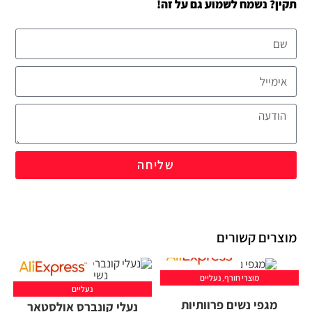
תקין? נשמח לשמוע גם על זה!
שליחה
מוצרים קשורים
מוצרי חורף
,
נעליים
נעליים
מגפי נשים פרוותיות
נעלי קונברס אולסטאר