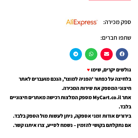
ספק מכירה:
שתפו חברים:
גולשים יקרים, שימו
♥
בלחיצה על כפתור 'הפניה למוצר', הנכם מועברים לאתר
חיצוני המספק את שירות המכירה.
אתר MyCart.co.il מספק המלצות רכישה מאתרים חיצוניים
בלבד.
בירורים אודות זמני אספקה, ניתן לעשות מול הספק בלבד.
אם נתקלתם בקושי להזמין – נשמח לסייע, צרו איתנו קשר.