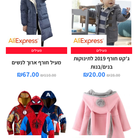
מעילים
מעילים
ג'קט חורף 2019 לתינוקות
מעיל חורף ארוך לנשים
בנים/בנות
₪
67.00
₪
20.00
₪
110.00
₪
28.00