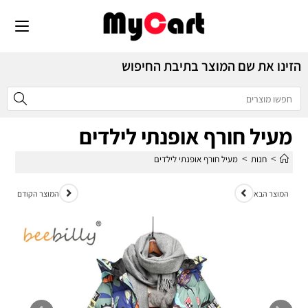
הזינו את שם המוצר בתיבת החיפוש
מעיל חורף אופנתי לילדים
>
>
חנות
מעיל חורף אופנתי לילדים
המוצר הבא
המוצר הקודם