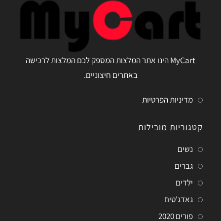
MyCart הינו אתר המלצות המספק לכם המלצות לרכישה
באתרים חיצוניים.
מדיניות הפרטיות
קטגוריות מובילות
נשים
גברים
ילדים
גאדג'טים
פורים 2020