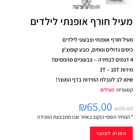
מעיל חורף אופנתי לילדים
מעיל חורף אופנתי וצבעוני לילדים
כיסים גדולים ונוחים, כובע קופוצ'ון
4 דגמים לבחירה – צבעוניים מהממים!!
מידות 3T – 10T
שימו לב לטבלת המידות בדף המוצר!
קטגוריה:
מעילים
₪
65.00
₪
85.00
* המחיר הסופי כנקוב באתר שבו מתבצעת המכירה
הפניה למוצר