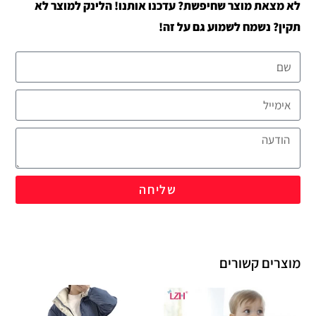
לא מצאת מוצר שחיפשת? עדכנו אותנו! הלינק למוצר לא
תקין? נשמח לשמוע גם על זה!
שליחה
מוצרים קשורים