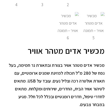
מכשיר אדים מטהר אוויר
מכשיר אדים מטהר אוויר בצורת ובתאורת נר חמימה, בעל
נפח של 280 מ"ל תכולה למזיגת שמנים ארומטיים, עם
תאורת אולטרה רכה וצליל נעים. עובד על USB. מתאים
לטיהור אוויר הבית, החדרים, שירותים ומקלחת. מתאים
לחדרי טיפול, חדרים רומנטיים ובכלל לכל חלל. מגיע
במבחר צבעים.