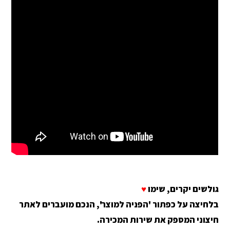
גולשים יקרים, שימו
♥
בלחיצה על כפתור 'הפניה למוצר', הנכם מועברים לאתר
חיצוני המספק את שירות המכירה.