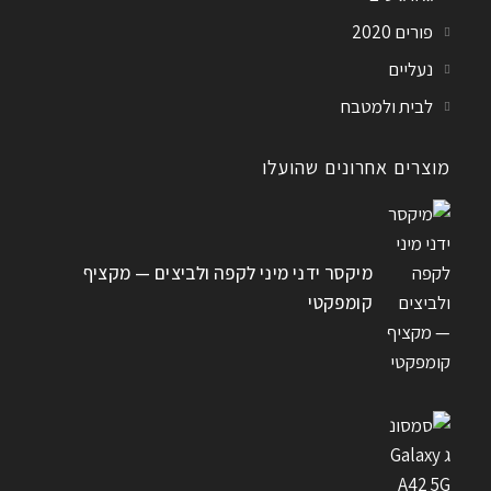
פורים 2020
נעליים
לבית ולמטבח
מוצרים אחרונים שהועלו
מיקסר ידני מיני לקפה ולביצים — מקציף
קומפקטי