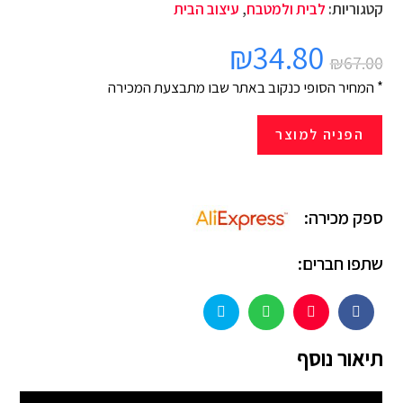
קטגוריות:
לבית ולמטבח
,
עיצוב הבית
₪
34.80
₪
67.00
* המחיר הסופי כנקוב באתר שבו מתבצעת המכירה
הפניה למוצר
ספק מכירה:
שתפו חברים:
תיאור נוסף