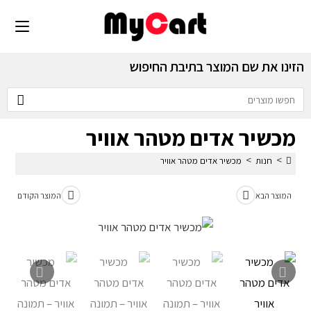
הזינו את שם המוצר בתיבת החיפוש
מכשיר אדים מטהר אוויר
>
>
חנות
מכשיר אדים מטהר אוויר
המוצר הבא
המוצר הקודם