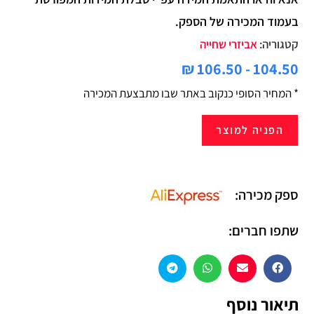
בעמוד המכירה של הספק.
קטגוריה:
אביזרי שחייה
104.50 - 106.50 ₪
* המחיר הסופי כנקוב באתר שבו מתבצעת המכירה
הפניה למוצר
ספק מכירה:
שתפו חברים:
תיאור נוסף