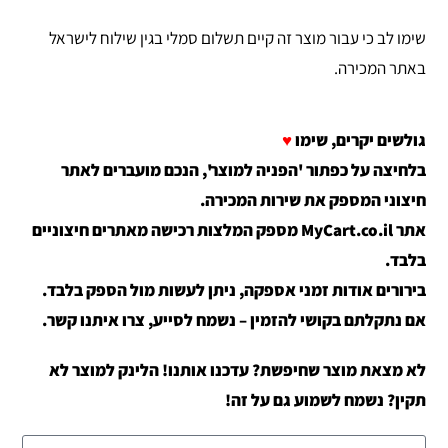
שימו לב כי עבור מוצר זה קיים תשלום סמלי בגין שילוח לישראל
באתר המכירה.
גולשים יקרים, שימו
♥
בלחיצה על כפתור 'הפניה למוצר', הנכם מועברים לאתר
חיצוני המספק את שירות המכירה.
אתר MyCart.co.il מספק המלצות רכישה מאתרים חיצוניים
בלבד.
בירורים אודות זמני אספקה, ניתן לעשות מול הספק בלבד.
אם נתקלתם בקושי להזמין – נשמח לסייע, צרו איתנו קשר.
לא מצאת מוצר שחיפשת? עדכנו אותנו! הלינק למוצר לא
תקין? נשמח לשמוע גם על זה!