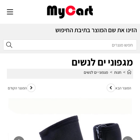
הזינו את שם המוצר בתיבת החיפוש
מגפוני ים לנשים
>
>
חנות
מגפוני ים לנשים
המוצר הבא
המוצר הקודם