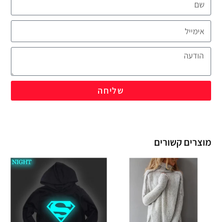
שליחה
מוצרים קשורים