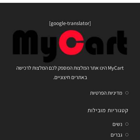
[google-translator]
MyCart הינו אתר המלצות המספק לכם המלצות לרכישה
באתרים חיצוניים.
מדיניות הפרטיות
קטגוריות מובילות
נשים
גברים