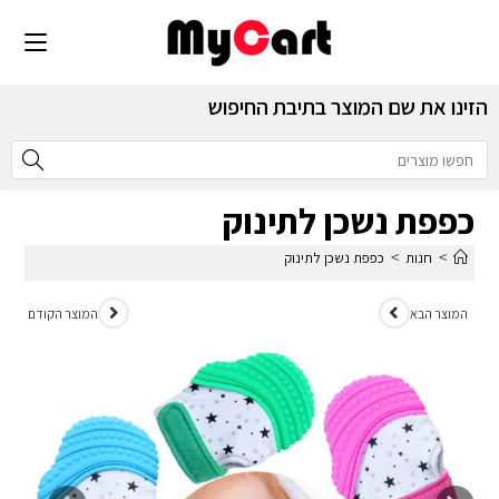
הזינו את שם המוצר בתיבת החיפוש
כפפת נשכן לתינוק
>
>
חנות
כפפת נשכן לתינוק
המוצר הבא
המוצר הקודם