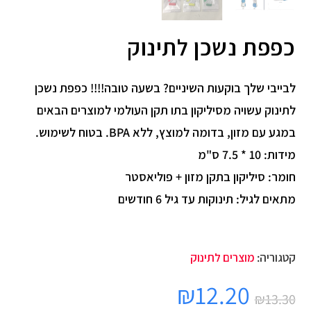
כפפת נשכן לתינוק
לבייבי שלך בוקעות השיניים? בשעה טובה!!!! כפפת נשכן
לתינוק עשויה מסיליקון בתו תקן העולמי למוצרים הבאים
במגע עם מזון, בדומה למוצץ, ללא BPA. בטוח לשימוש.
מידות: 10 * 7.5 ס"מ
חומר: סיליקון בתקן מזון + פוליאסטר
מתאים לגיל: תינוקות עד גיל 6 חודשים
קטגוריה:
מוצרים לתינוק
₪
12.20
₪
13.30