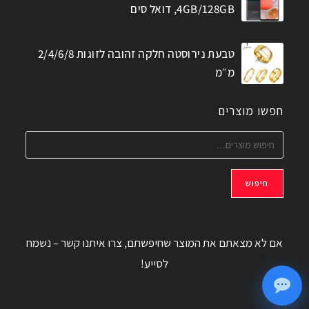
4GB/128GB, דואל סים
טבעת נירוסטה חלקה זהובה לזוגות 2/4/6/8
מ״מ
חפשו מוצרים
חיפוש
אם לא מצאתם את המוצר שחיפשתם, צרו איתנו קשר – נשמח
לסייע!