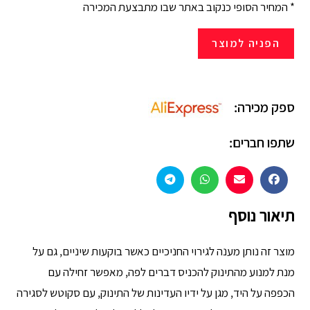
* המחיר הסופי כנקוב באתר שבו מתבצעת המכירה
הפניה למוצר
ספק מכירה:
שתפו חברים:
תיאור נוסף
מוצר זה נותן מענה לגירוי החניכיים כאשר בוקעות שיניים, גם על
מנת למנוע מהתינוק להכניס דברים לפה, מאפשר זחילה עם
הכפפה על היד, מגן על ידיו העדינות של התינוק, עם סקוטש לסגירה