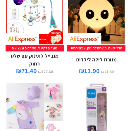
חדרי שינה
,
מוצרים לתינוק
,
עיצוב הבית
מוצרים לתינוק
,
משחקים וצעצועים
מובייל לתינוק עם שלט
מנורת לילה לילדים
רחוק
₪
71.40
₪
13.90
₪
127.60
₪
21.80