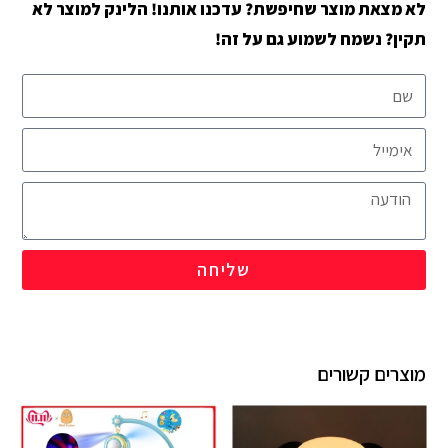
לא מצאת מוצר שחיפשת? עדכנו אותנו! הלינק למוצר לא
תקין? נשמח לשמוע גם על זה!
שליחה
מוצרים קשורים