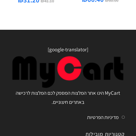
₪
80.00
₪
41.10
[google-translator]
MyCart הינו אתר המלצות המספק לכם המלצות לרכישה
באתרים חיצוניים.
מדיניות הפרטיות
קטגוריות מובילות