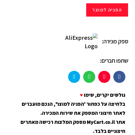
הפניה למוצר
ספק מכירה:
שתפו חברים:
גולשים יקרים, שימו
♥
בלחיצה על כפתור 'הפניה למוצר', הנכם מועברים
לאתר חיצוני המספק את שירות המכירה.
אתר MyCart.co.il מספק המלצות רכישה מאתרים
חיצוניים בלבד.