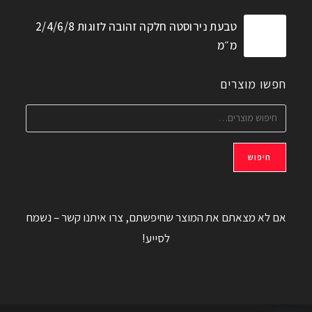
טבעת נירוסטה חלקה זהובה לזוגות 2/4/6/8
מ״מ
חפשו מוצרים
חיפוש
אם לא מצאתם את המוצר שחיפשתם, צרו איתנו קשר – נשמח
לסייע!