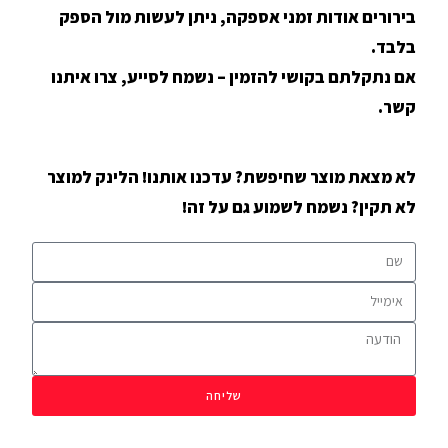
בירורים אודות זמני אספקה, ניתן לעשות מול הספק
בלבד.
אם נתקלתם בקושי להזמין – נשמח לסייע, צרו איתנו
קשר.
לא מצאת מוצר שחיפשת? עדכנו אותנו! הלינק למוצר
לא תקין? נשמח לשמוע גם על זה!
שליחה