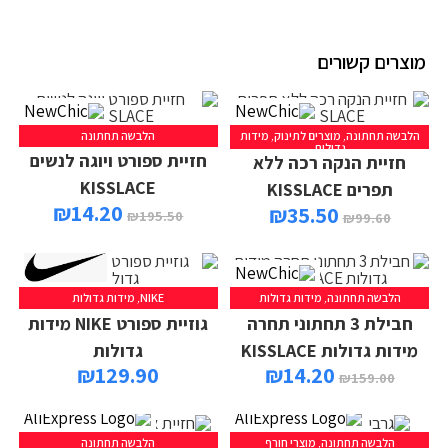
מוצרים קשורים
הלבשה תחתונה
,
מוצרים לתינוק
,
מידות
הלבשה תחתונה
גדולות
חזיית ספורט ויוגה לנשים
חזיית הנקה רכה ללא
KISSLACE
תפרים KISSLACE
₪
14.20
₪
35.50
₪
195.50
₪
99.60
הלבשה תחתונה
,
מידות גדולות
NIKE
,
מידות גדולות
חבילת 3 תחתוני תחרה
גוזיית ספורט NIKE מידות
מידות גדולות KISSLACE
גדולות
₪
129.90
₪
14.20
₪
159.00
הלבשה תחתונה
,
מוצרי חורף
הלבשה תחתונה