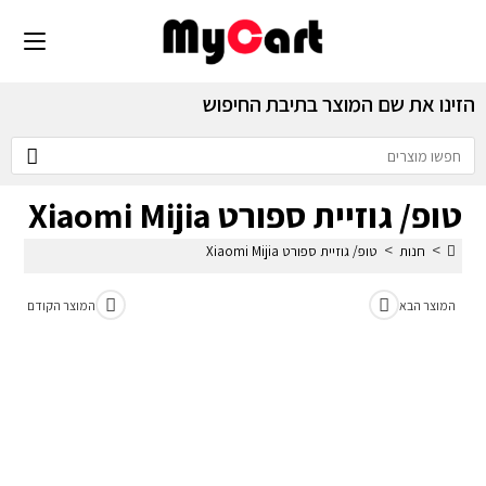
הזינו את שם המוצר בתיבת החיפוש
טופ/ גוזיית ספורט Xiaomi Mijia
>
>
חנות
טופ/ גוזיית ספורט Xiaomi Mijia
המוצר הבא
המוצר הקודם