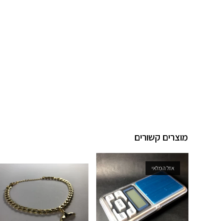
מוצרים קשורים
אזל המלאי