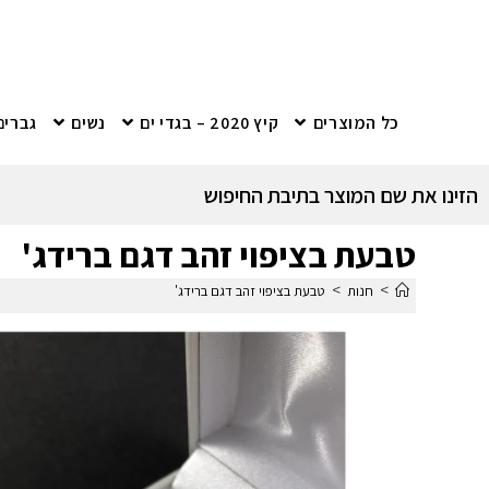
כל המוצרים
קיץ 2020 – בגדי ים
נשים
גברים
הזינו את שם המוצר בתיבת החיפוש
טבעת בציפוי זהב דגם ברידג'
>
>
חנות
טבעת בציפוי זהב דגם ברידג'