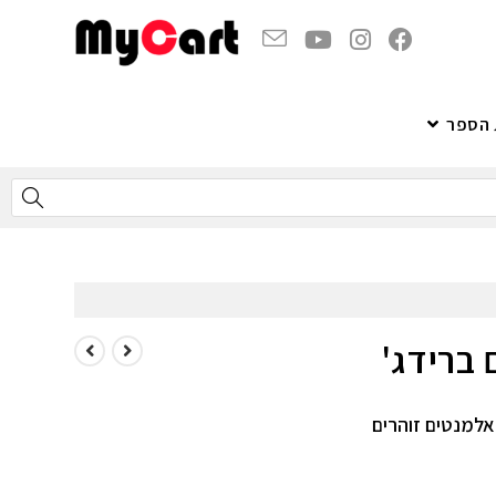
 הספר
 ברידג'
אלמנטים זוהרים