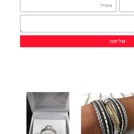
שליחה