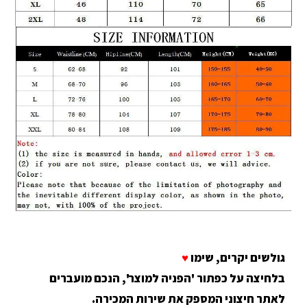
גולשים יקרים, שימו
♥
בלחיצה על כפתור 'הפניה למוצר', הנכם מועברים
לאתר חיצוני המספק את שירות המכירה.