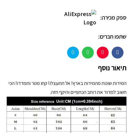
ספק מכירה:
שתפו חברים:
תיאור נוסף
המידות שונות מהמידות בארץ! אל תתעצלו! קחו מטר ותמדדו! הכי
חשוב למדוד את רוחב הכתפיים והיקף חזה.