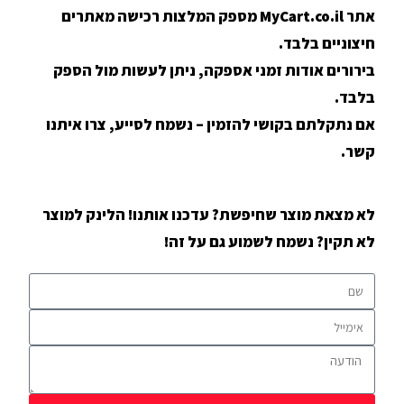
אתר MyCart.co.il מספק המלצות רכישה מאתרים
חיצוניים בלבד.
בירורים אודות זמני אספקה, ניתן לעשות מול הספק
בלבד.
אם נתקלתם בקושי להזמין – נשמח לסייע, צרו איתנו
קשר.
לא מצאת מוצר שחיפשת? עדכנו אותנו! הלינק למוצר
לא תקין? נשמח לשמוע גם על זה!