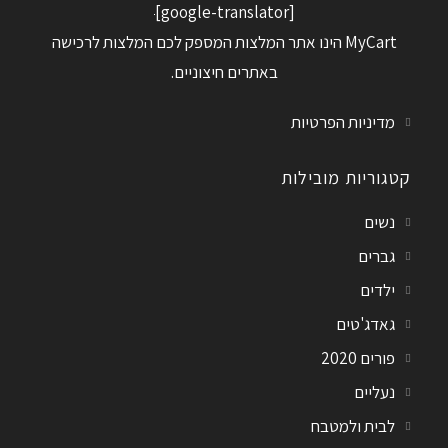
[google-translator]
MyCart הינו אתר המלצות המספק לכם המלצות לרכישה
באתרים חיצוניים.
מדיניות הפרטיות
קטגוריות מובילות
נשים
גברים
ילדים
גאדג'טים
פורים 2020
נעליים
לבית ולמטבח