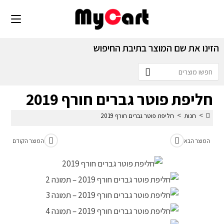
הזינו את שם המוצר בתיבת החיפוש
חליפת פוטר גברים חורף 2019
>
>
חנות
חליפת פוטר גברים חורף 2019
המוצר הבא
המוצר הקודם