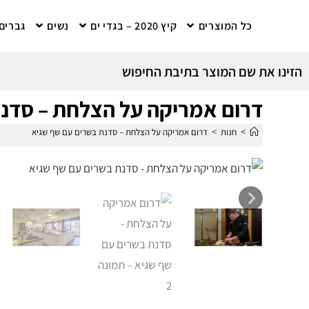
כל המוצרים
קיץ 2020 – בגדי ים
נשים
גברים
הזינו את שם המוצר בתיבת החיפוש
דרום אמריקה על הצלחת – סדנ
>
>
חנות
דרום אמריקה על הצלחת – סדנת בשרים עם שף שגיא