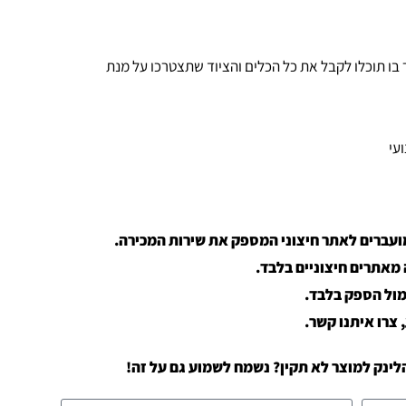
ו תוכלו לקבל את כל הכלים והציוד שתצטרכו על מנת
עי
מועברים לאתר חיצוני המספק את שירות המכירה.
מול הספק בלבד.
צרו איתנו קשר.
ינק למוצר לא תקין? נשמח לשמוע גם על זה!