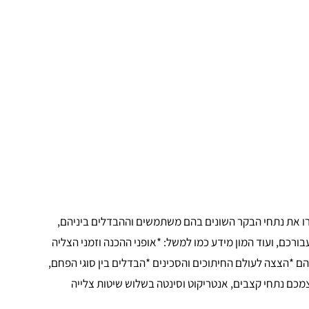
ו את נתחי הבקר השונים בהם משתמשים וההבדלים ביניהם,
בורכם, ועוד המון מידע כמו למשל: *אופני ההכנה וזמני הצליה
הם *הצצה לעולם החיתוכים והסכינים *הבדלים בין סוגי הפחם,
כם נתחי קצבים, אנטריקוט וסינטה בשלוש שיטות צלייה