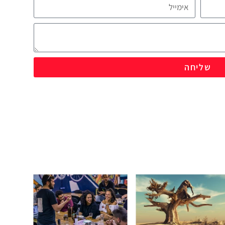
שליחה