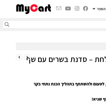
 הספר
חת – סדנת בשרים עם שף
לטעום ולהשתתף בתהליך הכנת נתחי בקר
 שגיא!