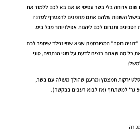
 שום ארוחה בלי בשר עסיסי או אם בא לכם ללמוד את
בישול השונות שלהם אתם מוזמנים להצטרף לסדנה
כינים ותגרום לכם ליהנות אפילו יותר מכל ביס.
דוניה רוסה" המפורסמת שגיא שטיינפלד שיספר לכם
את כל מה שאתם רוצים לדעת על סוגי הנתחים, סוגי
משל:
, סלט ירקות חמצמץ ומרענן שהולך מעולה עם בשר,
כירה