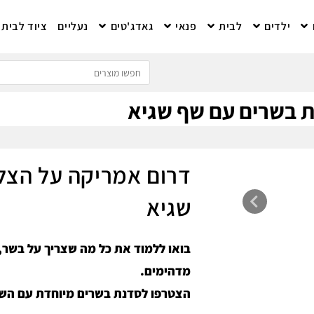
ילדים
לבית
פנאי
גאדג'טים
נעליים
ציוד לבית
ת בשרים עם שף שגיא
דרום אמריקה על הצל
שגיא
בואו ללמוד את כל מה שצריך על בשר,
מדהימים.
הצטרפו לסדנת בשרים מיוחדת עם השף