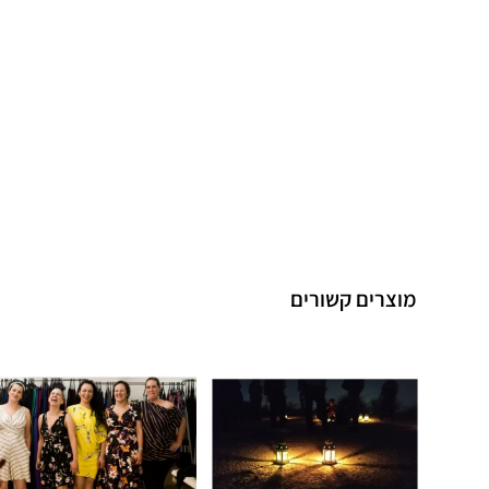
מוצרים קשורים