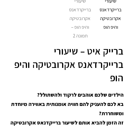
ברייק איט – שיעורי
ברייקרדאנס אקרובטיקה והיפ
הופ
הילדים שלכם אוהבים לרקוד ולהשתולל?
בא לכם להעניק להם חוויה אומנותית באווירה מיוחדת
ומשוחררת?
זה הזמן להביא אותם לשיעור ברייקדנאס אקרובטיקה