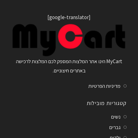
[google-translator]
MyCart הינו אתר המלצות המספק לכם המלצות לרכישה
באתרים חיצוניים.
מדיניות הפרטיות
קטגוריות מובילות
נשים
גברים
ילדים