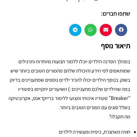
שתפו חברים:
תיאור נוסף
במהלך הסדנה הילדים יוכלו ללמוד תנועות מיוחדות ותרגילים
שמותאמים לפי הידע והיכולת שלהם מהמורים הטובים ביותר שיש
בשוק. בנוסף הילדים יכולו להכיר ילדים נוספים שמתעניינים בדיוק
במה שהילדים שלכם מתעניינים :) השיעורים יתקיימו בסטודיו
"Breaker" סטודיו איכותי ומצועי ללימוד ברייקדאנס, אקרובטיקה
בשלל סוגים עם המורים הטובים ביותר.
מה תקבלו?
חוויה מאתגרת, כיפית ומעשירה לילדים