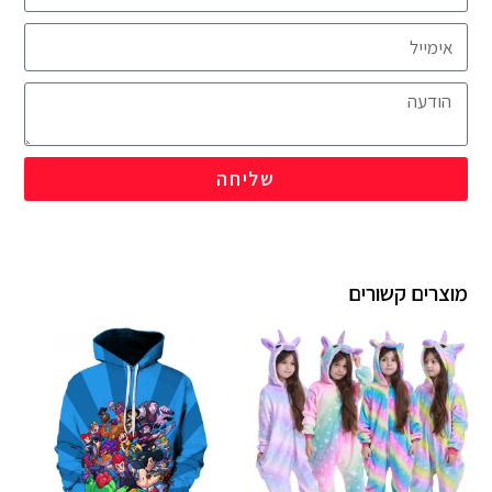
שליחה
מוצרים קשורים