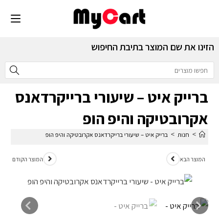
הזינו את שם המוצר בתיבת החיפוש
ברייק איט – שיעורי ברייקרדאנס
אקרובטיקה והיפ הופ
>
>
חנות
ברייק איט – שיעורי ברייקרדאנס אקרובטיקה והיפ הופ
המוצר הבא
המוצר הקודם