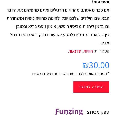
והיפ הופ!
אם כבר מאסתם מהחוגים הרגילים ואתם מחפשים את הדבר
הבא שבו הילדים שלכם יוכלו להינות מחוויה כיפית ומשחררת
ובו בזמן ליהנות מביטוי חופשי, אימון גופני בריא וכמובן
כיף… אתם מוזמנים להגיע לשיעור ברייקדנאס במרכז תל
אביב.
קטגוריות:
חוויות
,
סדנאות
₪
30.00
* המחיר הסופי כנקוב באתר שבו מתבצעת המכירה
הפניה למוצר
ספק מכירה: