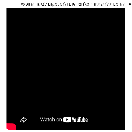
הזדמנות להשתחרר מלחצי היום ולתת מקום לביטוי החופשי