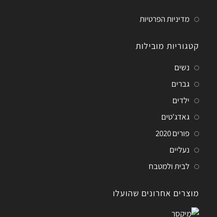
מדיניות הפרטיות
קטגוריות מובילות
נשים
גברים
ילדים
גאדג'טים
פורים 2020
נעליים
לבית ולמטבח
מוצרים אחרונים שהועלו