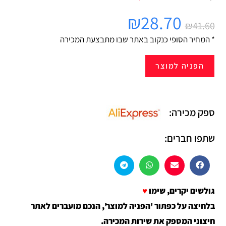
₪
28.70
₪
41.60
* המחיר הסופי כנקוב באתר שבו מתבצעת המכירה
הפניה למוצר
ספק מכירה:
שתפו חברים:
גולשים יקרים, שימו
♥
בלחיצה על כפתור 'הפניה למוצר', הנכם מועברים לאתר
חיצוני המספק את שירות המכירה.