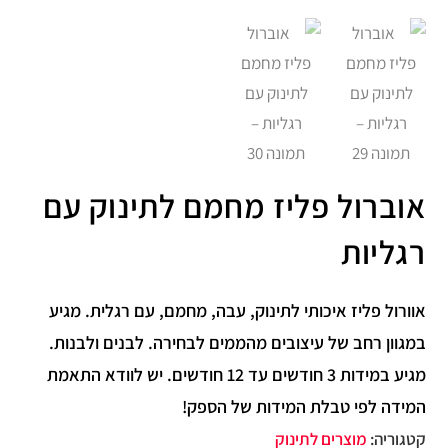
אוברול פליז מחמם לתינוק עם
רגליות
אוורול פליז איכותי לתינוק, עבה, מחמם, עם רגלית. מגיע
במגוון רחב של עיצובים מהממים לבחירה. לבנים ולבנות.
מגיע במידות 3 חודשים עד 12 חודשים. יש לוודא התאמת
המידה לפי טבלת המידות של הספק!
קטגוריה:
מוצרים לתינוק