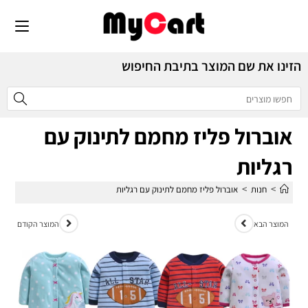
הזינו את שם המוצר בתיבת החיפוש
אוברול פליז מחמם לתינוק עם
רגליות
>
>
חנות
אוברול פליז מחמם לתינוק עם רגליות
המוצר הבא
המוצר הקודם