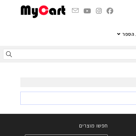
 הספר
חפשו מוצרים