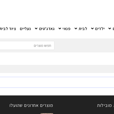
ילדים
לבית
פנאי
גאדג'טים
נעליים
ציוד לבית
 מובילות
מוצרים אחרונים שהועלו