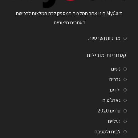
MyCart הינו אתר המלצות המספק לכם המלצות לרכישה
באתרים חיצוניים.
מדיניות הפרטיות
קטגוריות מובילות
נשים
גברים
ילדים
גאדג'טים
פורים 2020
נעליים
לבית ולמטבח