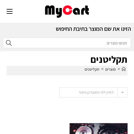
הזינו את שם המוצר בתיבת החיפוש
תקליטנים
>
>
מוצרים
תקליטנים
למיין לפי המעודכן ביותר