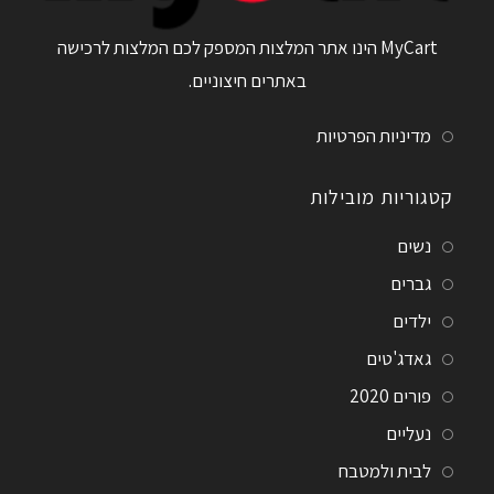
MyCart הינו אתר המלצות המספק לכם המלצות לרכישה
באתרים חיצוניים.
מדיניות הפרטיות
קטגוריות מובילות
נשים
גברים
ילדים
גאדג'טים
פורים 2020
נעליים
לבית ולמטבח