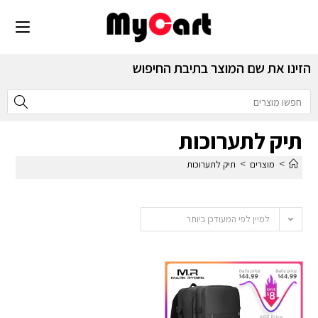
הזינו את שם המוצר בתיבת החיפוש
תיק לתערוכות
>
>
מוצרים
תיק לתערוכות
למיין לפי המעודכן ביותר