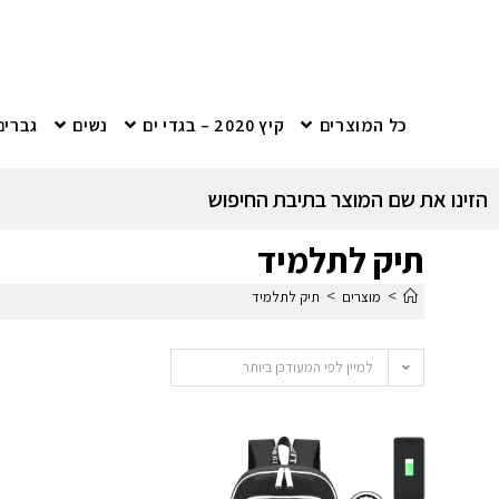
כל המוצרים
קיץ 2020 – בגדי ים
נשים
גברים
הזינו את שם המוצר בתיבת החיפוש
תיק לתלמיד
>
>
מוצרים
תיק לתלמיד
למיין לפי המעודכן ביותר