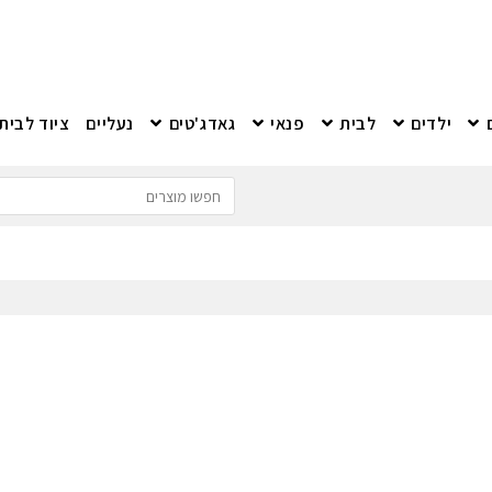
ילדים
לבית
פנאי
גאדג'טים
נעליים
ציוד לבית