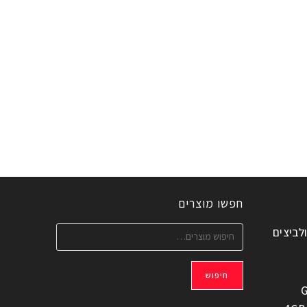
חפשו מוצרים
ולביצים
חיפוש
G