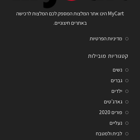
MyCart הינו אתר המלצות המספק לכם המלצות לרכישה
באתרים חיצוניים.
מדיניות הפרטיות
קטגוריות מובילות
נשים
גברים
ילדים
גאדג'טים
פורים 2020
נעליים
לבית ולמטבח