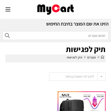
הזינו את שם המוצר בתיבת החיפוש
תיק לפגישות
>
>
מוצרים
תיק לפגישות
למיין לפי המעודכן ביותר