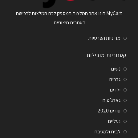
MyCart הינו אתר המלצות המספק לכם המלצות לרכישה
באתרים חיצוניים.
מדיניות הפרטיות
קטגוריות מובילות
נשים
גברים
ילדים
גאדג'טים
פורים 2020
נעליים
לבית ולמטבח