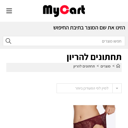
הזינו את שם המוצר בתיבת החיפוש
תחתונים להריון
>
>
מוצרים
תחתונים להריון
למיין לפי המעודכן ביותר