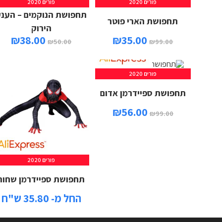
פורים 2020
פורים 2020
תחפושת הנוקמים – הענק
תחפושת הארי פוטר
הירוק
₪
38.00
₪
35.00
₪
50.00
₪
99.00
פורים 2020
תחפושת ספיידרמן אדום
₪
56.00
₪
99.00
פורים 2020
תחפושת ספיידרמן שחור
החל מ- 35.80 ש"ח