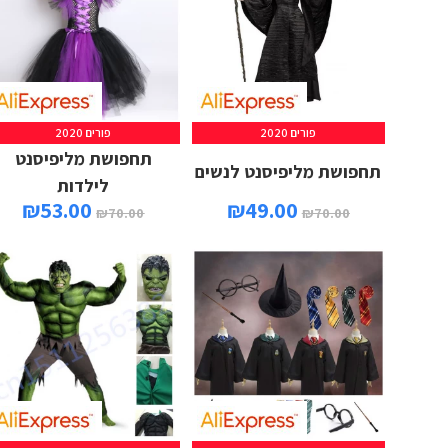
פורים 2020
פורים 2020
תחפושת מליפיסנט
תחפושת מליפיסנט לנשים
לילדות
₪
53.00
₪
49.00
₪
70.00
₪
70.00