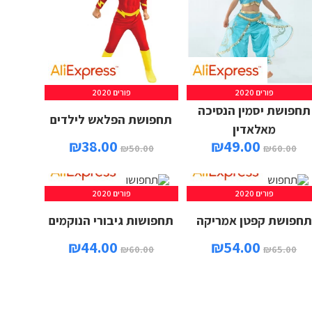
פורים 2020
פורים 2020
תחפושת יסמין הנסיכה
תחפושת הפלאש לילדים
מאלאדין
₪
38.00
₪
49.00
₪
50.00
₪
60.00
פורים 2020
פורים 2020
תחפושת קפטן אמריקה
תחפושות גיבורי הנוקמים
₪
44.00
₪
54.00
₪
60.00
₪
65.00