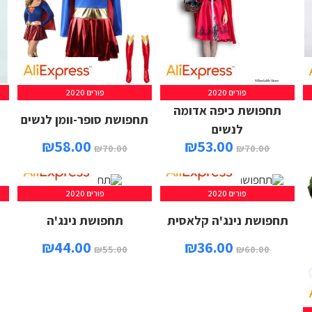
פורים 2020
פורים 2020
תחפושת כיפה אדומה
תחפושת סופר-וומן לנשים
לנשים
₪
58.00
₪
53.00
₪
70.00
₪
70.00
פורים 2020
פורים 2020
תחפושת נינג'ה קלאסית
תחפושת נינג'ה
₪
44.00
₪
36.00
₪
55.00
₪
60.00