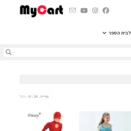
לבית הספר
צפייה:
24
48
הכל