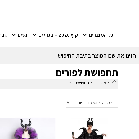
כל המוצרים
קיץ 2020 – בגדי ים
נשים
גבר
הזינו את שם המוצר בתיבת החיפוש
תחפושת לפורים
>
>
מוצרים
תחפושת לפורים