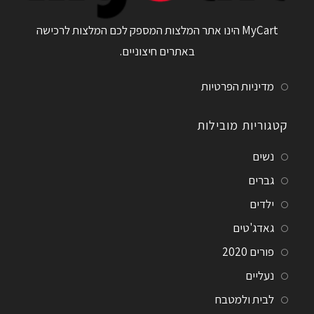
MyCart הינו אתר המלצות המספק לכם המלצות לרכישה
באתרים חיצוניים.
מדיניות הפרטיות
קטגוריות מובילות
נשים
גברים
ילדים
גאדג'טים
פורים 2020
נעליים
לבית ולמטבח