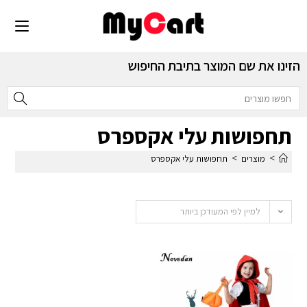
הזינו את שם המוצר בתיבת החיפוש
תחפושות עלי אקספרס
>
>
מוצרים
תחפושות עלי אקספרס
למיין לפי המעודכן ביותר