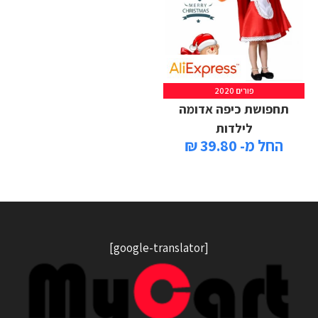
פורים 2020
תחפושת כיפה אדומה
לילדות
החל מ- 39.80 ₪
[google-translator]