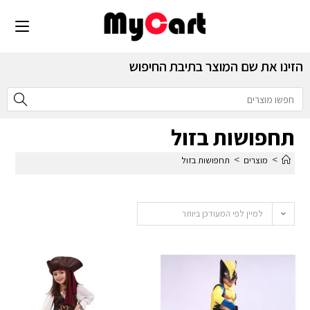
הזינו את שם המוצר בתיבת החיפוש
תחפושות בזול
>
>
מוצרים
תחפושות בזול
למיין לפי המעודכן ביותר