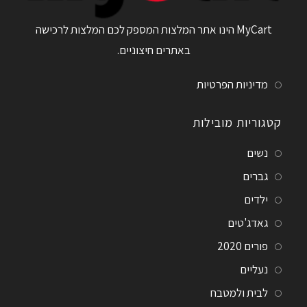
MyCart הינו אתר המלצות המספק לכם המלצות לרכישה
באתרים חיצוניים.
מדיניות הפרטיות
קטגוריות מובילות
נשים
גברים
ילדים
גאדג'טים
פורים 2020
נעליים
לבית ולמטבח