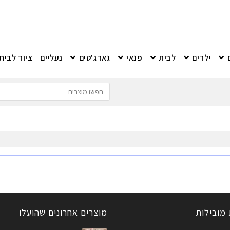
ילדים
לבית
פנאי
גאדג'טים
נעליים
ציוד לבית
 מובילות
מוצרים אחרונים שהועלו