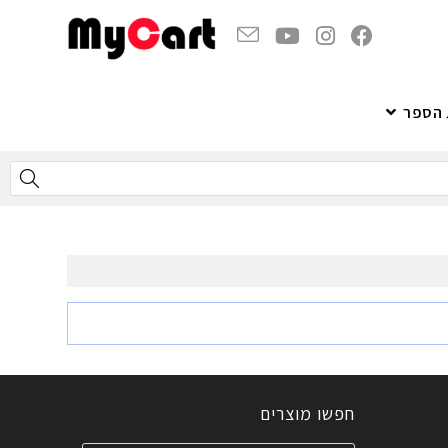
 הספר
חפשו מוצרים