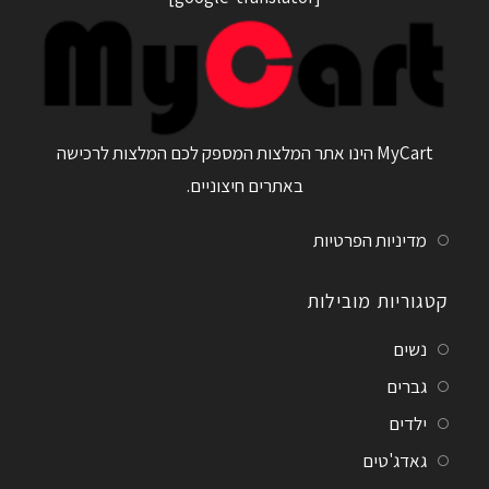
MyCart הינו אתר המלצות המספק לכם המלצות לרכישה
באתרים חיצוניים.
מדיניות הפרטיות
קטגוריות מובילות
נשים
גברים
ילדים
גאדג'טים