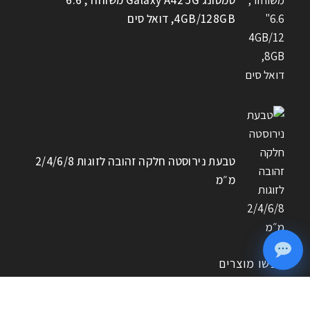
4GB/128GB, דואל סים
טבעת נירוסטה חלקה זהובה לזוגות 2/4/6/8
מ״מ
חפשו מוצרים