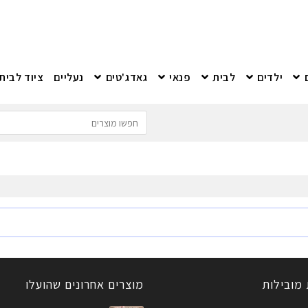
ילדים
לבית
פנאי
גאדג'טים
נעליים
ציוד לבית
 מובילות
מוצרים אחרונים שהועלו