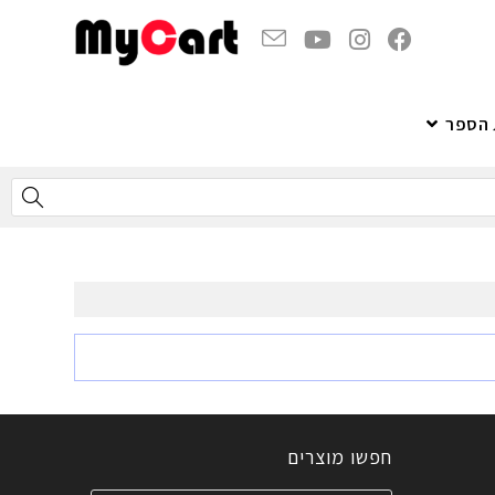
 הספר
חפשו מוצרים