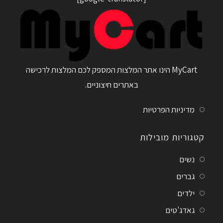
MyCart הינו אתר המלצות המספק לכם המלצות לרכישה
באתרים חיצוניים.
מדיניות הפרטיות
קטגוריות מובילות
נשים
גברים
ילדים
גאדג'טים