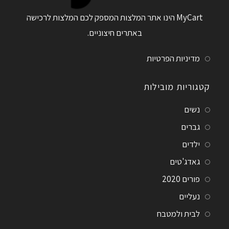
MyCart הינו אתר המלצות המספק לכם המלצות לרכישה
באתרים חיצוניים.
מדיניות הפרטיות
קטגוריות מובילות
נשים
גברים
ילדים
גאדג'טים
פורים 2020
נעליים
לבית ולמטבח