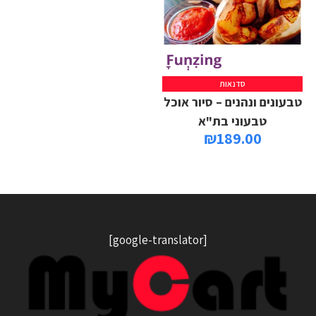
סדנאות
טבעונים ונהנים – סיור אוכל
טבעוני בת"א
₪
189.00
[google-translator]