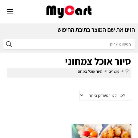
הזינו את שם המוצר בתיבת החיפוש
סיור אוכל צמחוני
>
>
מוצרים
סיור אוכל צמחוני