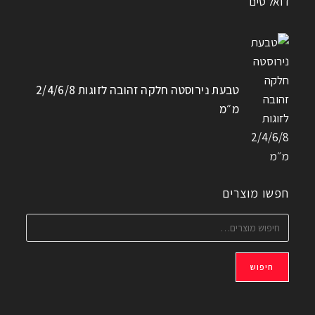
טבעת נירוסטה חלקה זהובה לזוגות 2/4/6/8
מ״מ
חפשו מוצרים
חיפוש