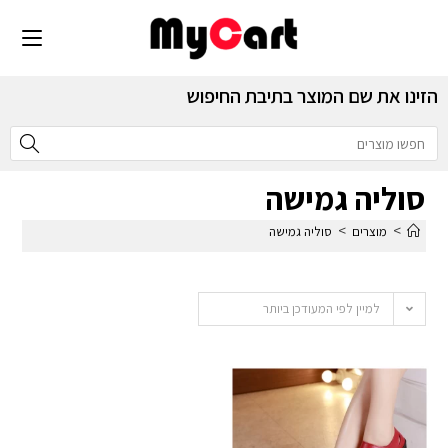
הזינו את שם המוצר בתיבת החיפוש
סוליה גמישה
>
>
מוצרים
סוליה גמישה
למיין לפי המעודכן ביותר