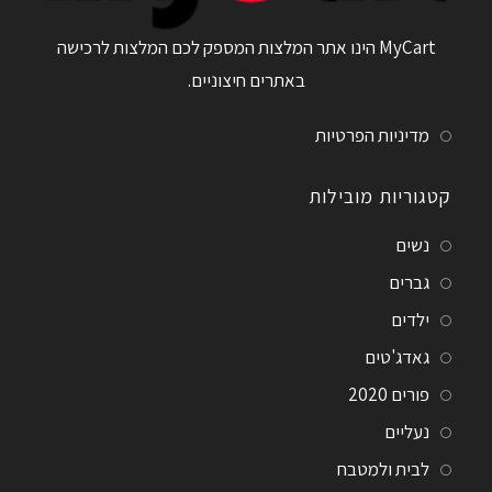
MyCart הינו אתר המלצות המספק לכם המלצות לרכישה
באתרים חיצוניים.
מדיניות הפרטיות
קטגוריות מובילות
נשים
גברים
ילדים
גאדג'טים
פורים 2020
נעליים
לבית ולמטבח