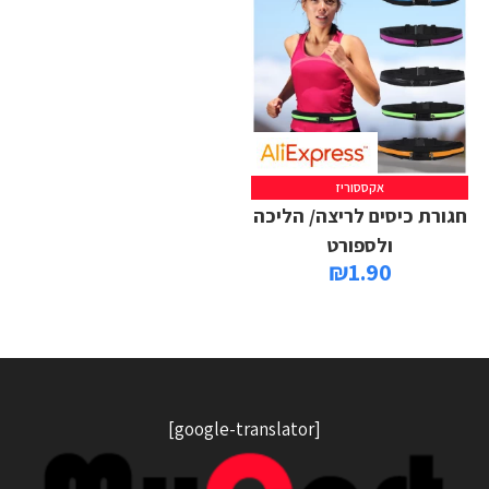
אקססוריז
חגורת כיסים לריצה/ הליכה
ולספורט
₪
1.90
[google-translator]