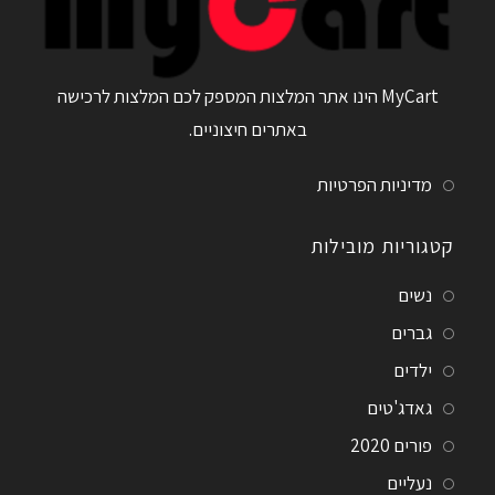
MyCart הינו אתר המלצות המספק לכם המלצות לרכישה
באתרים חיצוניים.
מדיניות הפרטיות
קטגוריות מובילות
נשים
גברים
ילדים
גאדג'טים
פורים 2020
נעליים