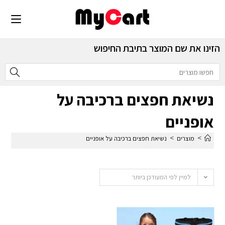
הזינו את שם המוצר בתיבת החיפוש
נשיאת חפצים ברכיבה על
אופניים
>
>
מוצרים
נשיאת חפצים ברכיבה על אופניים
למיין לפי המעודכן ביותר