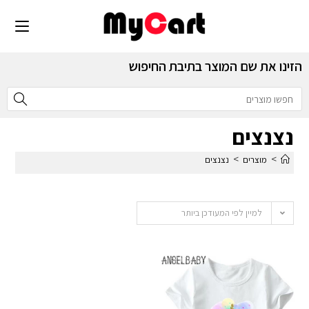
הזינו את שם המוצר בתיבת החיפוש
נצנצים
>
>
מוצרים
נצנצים
למיין לפי המעודכן ביותר