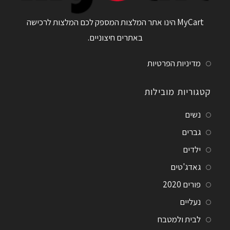
MyCart הינו אתר המלצות המספק לכם המלצות לרכישה
באתרים חיצוניים.
מדיניות הפרטיות
קטגוריות מובילות
נשים
גברים
ילדים
גאדג'טים
פורים 2020
נעליים
לבית ולמטבח