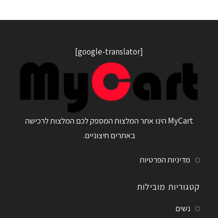
[google-translator]
MyCart הינו אתר המלצות המספק לכם המלצות לרכישה
באתרים חיצוניים.
מדיניות הפרטיות
קטגוריות מובילות
נשים