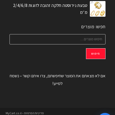
טבעת נירוסטה חלקה זהובה לזוגות 2/4/6/8
מ״מ
חפשו מוצרים
חיפוש
אם לא מצאתם את המוצר שחיפשתם, צרו איתנו קשר – נשמח
לסייע!
מדיניות הפרטיות – MyCart.co.il