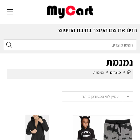
הזינו את שם המוצר בתיבת החיפוש
נמנמת
>
>
מוצרים
נמנמת
למיין לפי המעודכן ביותר