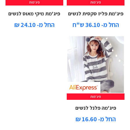
פיג'מות
פיג'מות
פיג'מת פליז סקסית לנשים
פיג'מת מיקי מאוס לנשים
החל מ- 36.10 ש"ח
החל מ- 24.10 ₪
פיג'מות
פיג'מה פלנל לנשים
החל מ- 16.60 ₪