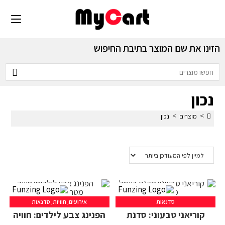
הזינו את שם המוצר בתיבת החיפוש
נכון
>
>
מוצרים
נכון
סדנאות
אירועים
,
חוויות
,
סדנאות
קוריאני טבעוני: סדנת
הפנינג צבע לילדים: חוויה