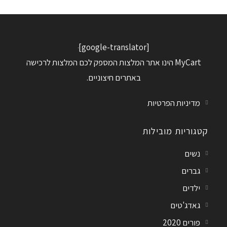
[google-translator]
MyCart הינו אתר המלצות המספק לכם המלצות לרכישה
באתרים חיצוניים.
מדיניות הפרטיות
קטגוריות מובילות
נשים
גברים
ילדים
גאדג'טים
פורים 2020