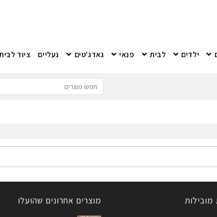
ילדים
לבית
פנאי
גאדג'טים
נעליים
ציוד לבית
 מובילות
מוצרים אחרונים שהועלו