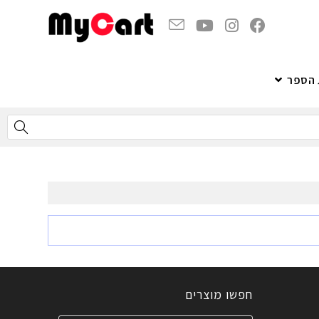
 הספר
חפשו מוצרים