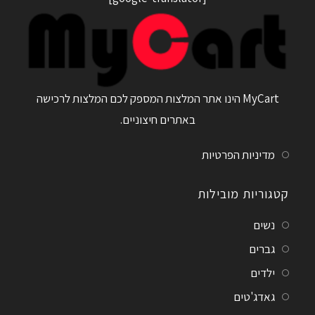
MyCart הינו אתר המלצות המספק לכם המלצות לרכישה
באתרים חיצוניים.
מדיניות הפרטיות
קטגוריות מובילות
נשים
גברים
ילדים
גאדג'טים