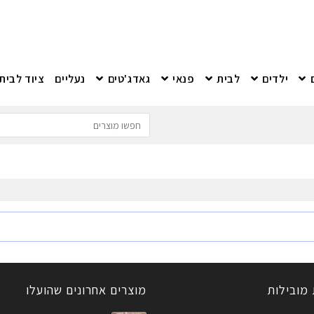
ילדים
לבית
פנאי
גאדג'טים
נעליים
ציוד לבית
 מובילות
מוצרים אחרונים שהועלו