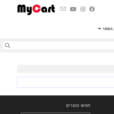
 הספר
חפשו מוצרים