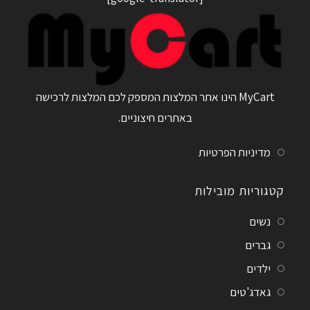
MyCart הינו אתר המלצות המספק לכם המלצות לרכישה
באתרים חיצוניים.
מדיניות הפרטיות
קטגוריות מובילות
נשים
גברים
ילדים
גאדג'טים