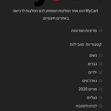
MyCart הינו אתר המלצות המספק לכם המלצות לרכישה
באתרים חיצוניים.
מדיניות הפרטיות
קטגוריות מובילות
נשים
גברים
ילדים
גאדג'טים
פורים 2020
נעליים
לבית ולמטבח