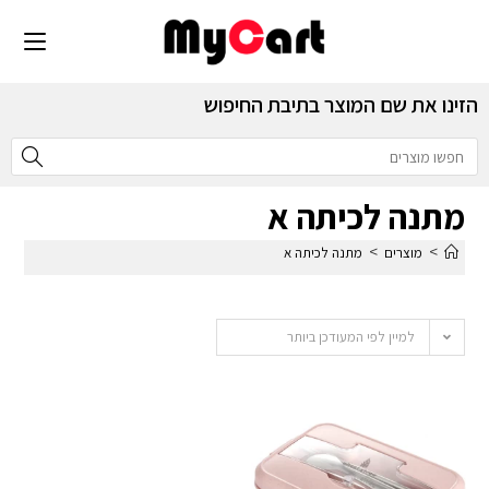
הזינו את שם המוצר בתיבת החיפוש
מתנה לכיתה א
>
>
מוצרים
מתנה לכיתה א
למיין לפי המעודכן ביותר