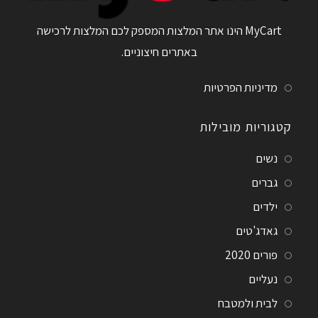
MyCart הינו אתר המלצות המספק לכם המלצות לרכישה
באתרים חיצוניים.
מדיניות הפרטיות
קטגוריות מובילות
נשים
גברים
ילדים
גאדג'טים
פורים 2020
נעליים
לבית ולמטבח