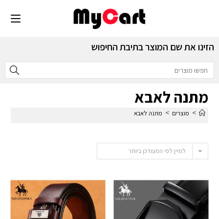
הזינו את שם המוצר בתיבת החיפוש
מתנה לאבא
>
>
מוצרים
מתנה לאבא
למיין לפי המעודכן ביותר