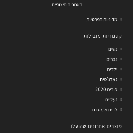
באתרים חיצוניים.
מדיניות הפרטיות
קטגוריות מובילות
נשים
גברים
ילדים
גאדג'טים
פורים 2020
נעליים
לבית ולמטבח
מוצרים אחרונים שהועלו