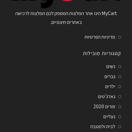
MyCart הינו אתר המלצות המספק לכם המלצות לרכישה
באתרים חיצוניים.
מדיניות הפרטיות
קטגוריות מובילות
נשים
גברים
ילדים
גאדג'טים
פורים 2020
נעליים
לבית ולמטבח