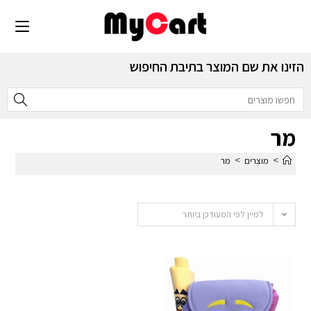
הזינו את שם המוצר בתיבת החיפוש
מר
>
>
מוצרים
מר
למיין לפי המעודכן ביותר