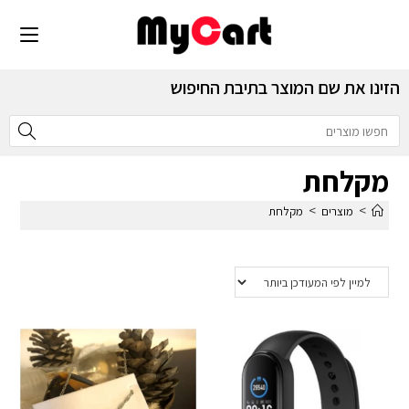
הזינו את שם המוצר בתיבת החיפוש
מקלחת
>
>
מוצרים
מקלחת