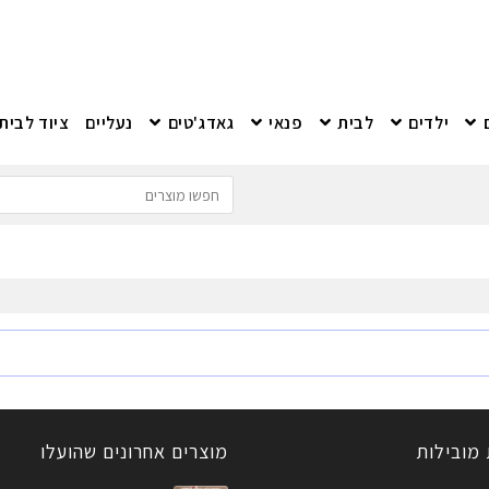
ילדים
לבית
פנאי
גאדג'טים
נעליים
ציוד לבית
 מובילות
מוצרים אחרונים שהועלו