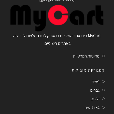
MyCart הינו אתר המלצות המספק לכם המלצות לרכישה
באתרים חיצוניים.
מדיניות הפרטיות
קטגוריות מובילות
נשים
גברים
ילדים
גאדג'טים