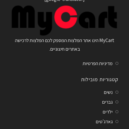
MyCart הינו אתר המלצות המספק לכם המלצות לרכישה
באתרים חיצוניים.
מדיניות הפרטיות
קטגוריות מובילות
נשים
גברים
ילדים
גאדג'טים