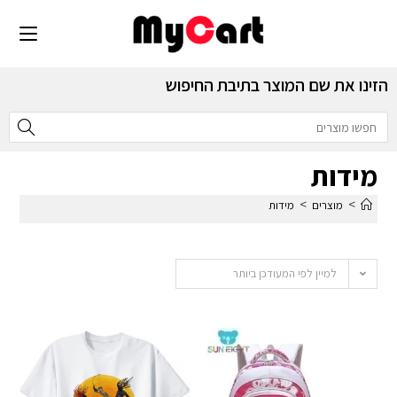
הזינו את שם המוצר בתיבת החיפוש
מידות
>
>
מוצרים
מידות
למיין לפי המעודכן ביותר