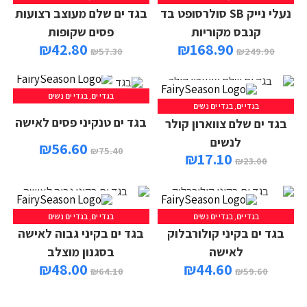
נעלי נייק SB סולרסופט בד
בגד ים שלם מעוצב רצועות
קנבס מקוריות
פסים שקופות
₪
42.80
₪
168.90
₪
57.30
₪
249.90
בגדי ים
,
בגדי ים נשים
בגדי ים
,
בגדי ים נשים
בגד ים טנקיני פסים לאישה
בגד ים שלם צווארון קולר
לנשים
₪
56.60
₪
75.40
₪
17.10
₪
23.00
בגדי ים
,
בגדי ים נשים
בגדי ים
,
בגדי ים נשים
בגד ים בקיני קולורבלוק
בגד ים בקיני גבוה לאישה
לאישה
בסגנון מוצלב
₪
48.00
₪
44.60
₪
64.10
₪
59.60