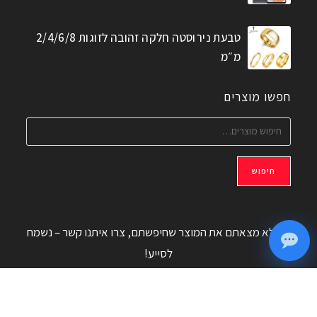
טבעת נירוסטה חלקה זהובה לזוגות 2/4/6/8
מ״מ
חפשו מוצרים
חיפוש
אם לא מצאתם את המוצר שחיפשתם, צרו איתנו קשר – נשמח
לסייע!